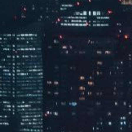
体育大厦-青奥森态园项目
新媒体大厦