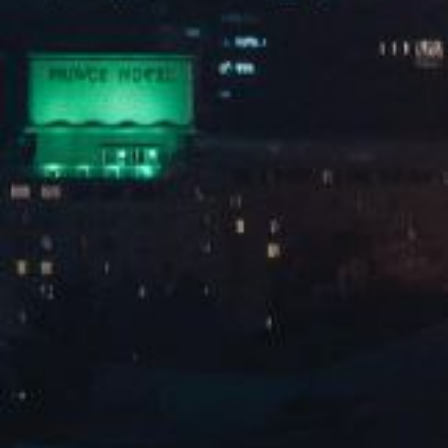
联系三亿体育集团
建邺区扬子江大道226号三亿体育产业双创基地
025-85287373
清理拖欠民营企业中小企业账款监督举报电话
025-85267360
常用链接
登录OA系统
钉钉网页版
关于本站
关注三亿
体育集团