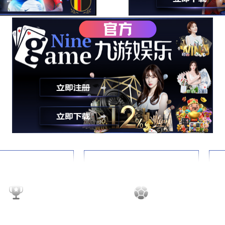
开相关信息，也可通过各类公众媒体或有关部门规定的方式公开。
公开相关信息，方便职工查阅企业重大信息。
起6个月内公开；中期公开信息，应当在每个会计年度上半年结束之日起2
日起20个工作日内予以公开。法律、法规另有规定的，从其规定。
审查和责任追究等信息公开制度。集团综合办公室是实施和管理集团信息
考核奖惩。
草及发起内容审核工作，综合办公室负责统一上传。
和国保守国家秘密法》等法律法规和有关规定，对拟公开的信息进行内容
公室进行文字把关，分管领导进行内容和保密审查，集团主要领导审批后