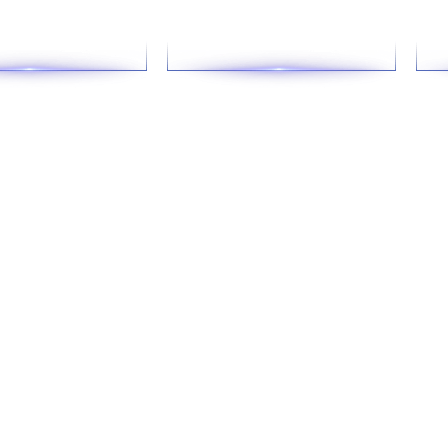
经中介机构鉴证的，应使用经鉴证的数据和结果。
并由专人负责信息公开内容的维护和更新。
训、指导、监督，将信息公开工作纳入企业年度业绩考核，保证信息公开工
及时发布准确信息予以澄清。
的，对负有直接责任的有关人员依纪依法给予处理：
的；