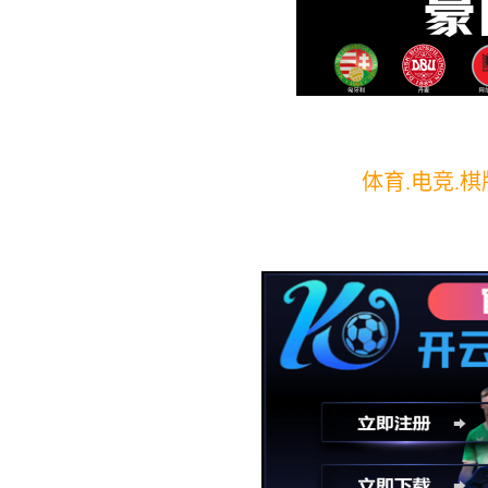
（三）财务预算执行进度情况。包括营业收入、利润总额
（四）重大改革改制情况。包括综合改革推进情况，混合
（五）年度中期内发生的重大事项及其对企业的影响。
（六）有关部门规定的其他事项。
第七条??季度公开信息
（一）集团基本情况。包括中文名称及简称、外文名称及
（二）主要会计数据和财务指标。包括资产总额、负债总
（三）重大改革改制情况。包括综合改革推进情况，混合
（四）季度内发生的重大事项及其对企业的影响
第八条 ?集团发生的需要及时公开的重大事项实行临时公
第九条??集团信息公开内容根据相关法规文件，实施动态
第三章 ?公开的方式和时限