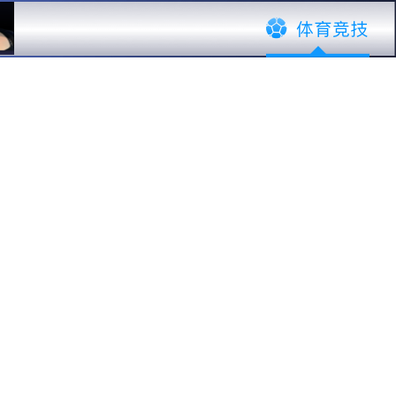
司官网
OA系统
设为首页
联系三亿体育
加入收藏
息公开
党建工作
企业文化
合作单位