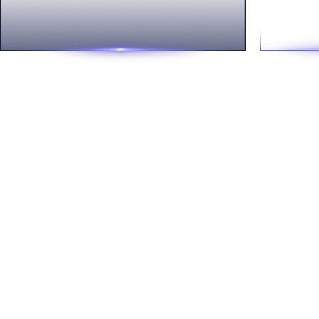
第十六条 ?集团公开信息编制中涉及财务数据等内容，
第十七条??集团在网站公开信息保留期限应不少于1年，
第五章??监督和保障
第十八条 ?集团综合办公室对集团信息公开工作进行培
第十九条集团发现虚假或不完整反映企业重大信息的，应
第二十条有下列情形之一的，应及时责令改正；情节严重
（一）不依法履行信息公开义务；
（二）公开不应当公开的信息；
（三）公开的信息有虚假记载、误导性陈述或者重大遗漏
（四）违反本意见规定的其他行为。
第六章 ?附则
第二十一条本办法由集团综合办负责解释。