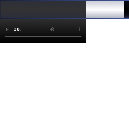
三亿
+86 025 85287373