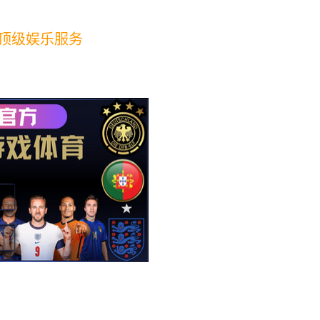
光带公司副总经理顾克
社会责任温度，7月27
期间先后走访了属地社