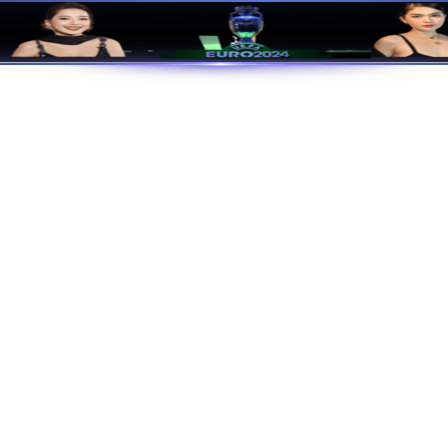
(集团)体育科技有限公
登录
首页
集团概况
新闻动态
信