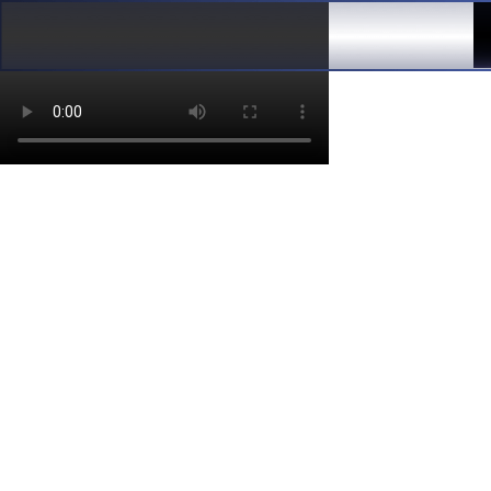
三亿
+86 025 85287373