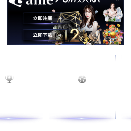
为我的夏日解药
「熙界无限剧场」巡回演唱会 2026 首站在梦之蓝青奥体育公园体育馆圆满落
证罗云熙首个个人巡演的盛大启程。
97
共筑安 —— 三亿体育集团明外郭风光带公司开展高温慰问警务
续高温晴热天气。玄武区大队、板仓派出所全体民辅警不畏酷暑、坚守一
管控、安全隐患排查等重点工作，全力保障辖区企业生产经营有序开展，
筑牢了区域平安建设根基，为地方稳定发展保驾护航。
63