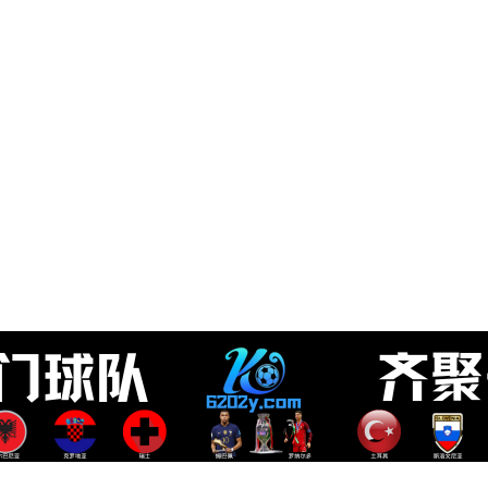
8
，清凉暖心护坚守 三亿体育集团明外郭风光带公司开展夏季高温
一线职工防暑降温工作，切实维护一线职工安全健康权益，7月31日，三
慰问一线员工，为他们送去防暑降温用品，并对员工表达了深切关怀。
4
体育集团聚宝山公园开展调研
栖霞区文旅局党委书记、局长史学经，副局长李炳辉一行赴三亿体育集团聚
集团聚宝山公司总经理范毅、副总经理温丽娟及相关业务条线负责人全程
7