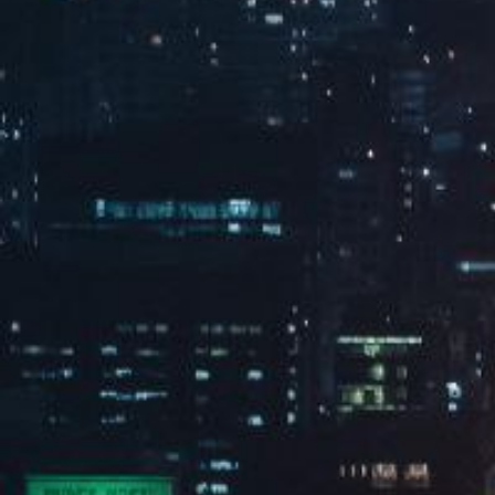
升，做大体育融合发展平台。
体育集团将一如既往统筹兼顾社会公益和产业化发展责任，
加快构建迭代现代体育产业体系，致力于成为带动引领体育
产业整体发展的重要主体和提升城市影响力、首位度的重要
力量，助力我市打造国家体育消费示范城市，奋力推动体育
产业高质量发展，为三亿建成具有鲜明特色和较强国际集聚
辐射能力的世界体育名城作出新的更大贡献。
形象宣传片：
体育让城市更美好
联系三亿体育集团
建邺区扬子江大道226号三亿体育产业双创基地