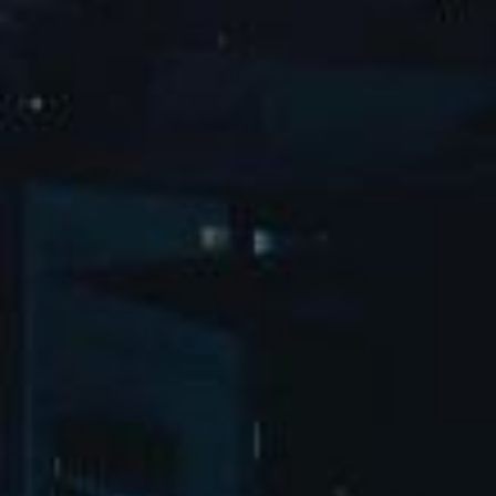
联系三亿体育集团
建邺区扬子江大道226号三亿体育产业双创基地
025-85287373
清理拖欠民营企业中小企业账款监督举报电话
025-85267360
常用链接
登录OA系统
钉钉网页版
关于本站
关注三亿
体育集团
隐私原
则
免责声