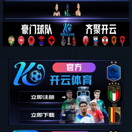
三亿(集团)体育科技
有限公司官网
+86 025 85287373
登录OA系统
设为首页
联系三亿体育
加入收藏