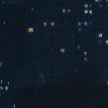
新风潮
4年6月18日，中国网球学院院长、中国网球协会副主
副会长殷光一行莅临三亿青奥体育公园调研参观，三亿
，并对园区内各场馆运营