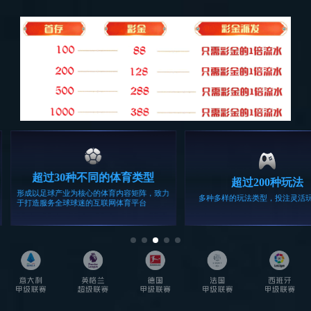
首页
? 重点信息
与济南市体育局开展交流座谈
济南能源集团相关负责人一行到访三亿体育集团，围绕