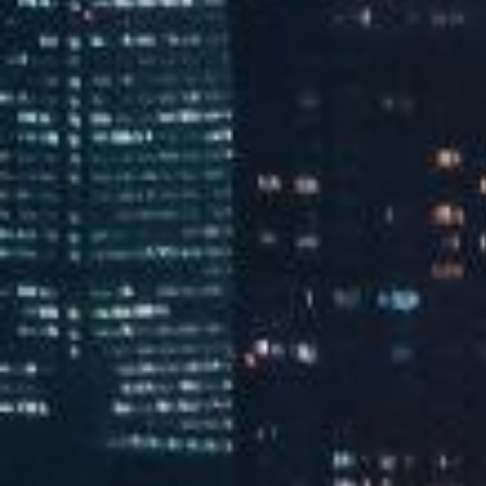
慰问工作
元旦前夕，体育集团党委书记、董事长章小奇带队深入
，看望慰问一线工作人员。集团质安部、全民公司、健
一行赴青奥体育公园调研