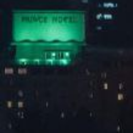
<
1
2
3
4
5
6
>
联系三
新闻动态
亿体育
新闻速递
领导关心
赛事集锦
政策法规
企业文化
党建工作
企业文化