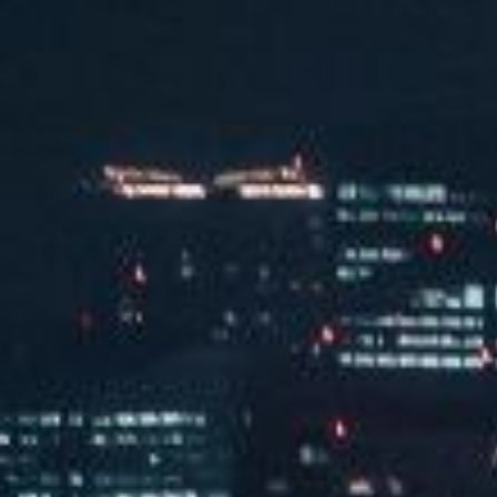
资委一级调研员史捍合、市纪委监委第十三监督检查
前走访慰问活动
体育集团领导班子成员分别带队走访项目一线及困难职工