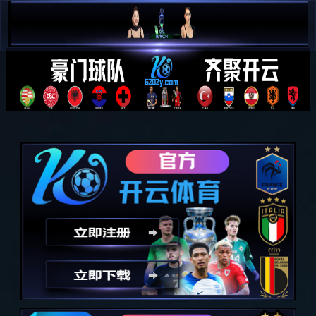
三亿(集团)体育科技
有限公司官网
+86 025 85287373
登录OA系统
设为首页
联系三亿体育
加入收藏