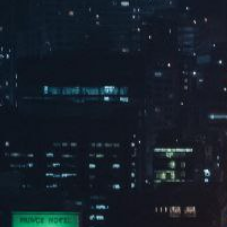
年度信息
中期信息
季度信息
薪酬管理
信息公开
制度
重要发布
招聘公告
子企业公
开信息
联系三亿体育集团
建邺区扬子江大道226号三亿体育产业双创基地
025-85287373