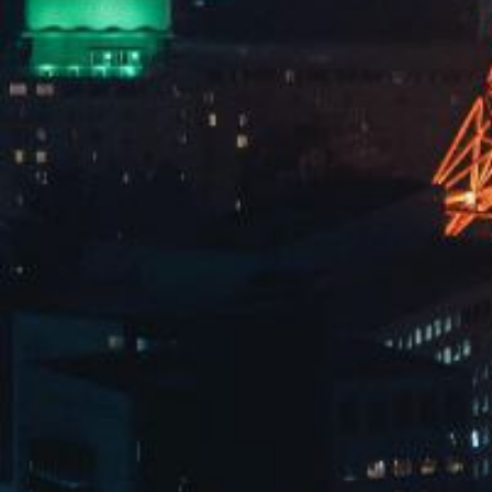
清理拖欠民营企业中小企业账款监督举报电话
025-85267360
常用链接
登录OA系统
钉钉网页版
关于本站
关注三亿
体育集团
隐私原
则
免责声
明
联系三
亿体育
网站地
图