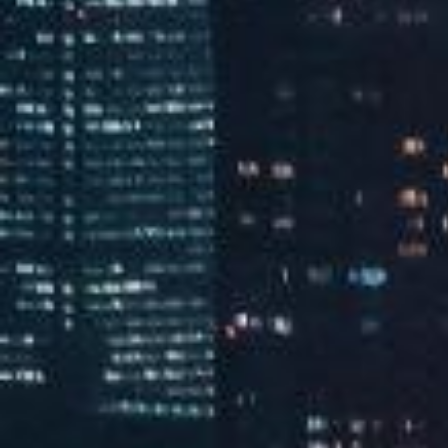
产业链供应链创新链党建联盟第二次成员大会顺
联盟第二次成员大会在青奥体育公园召开。三亿体育产业
亿市国资委、市体育局、市作风建设第十监督组等相关
教育专题党课