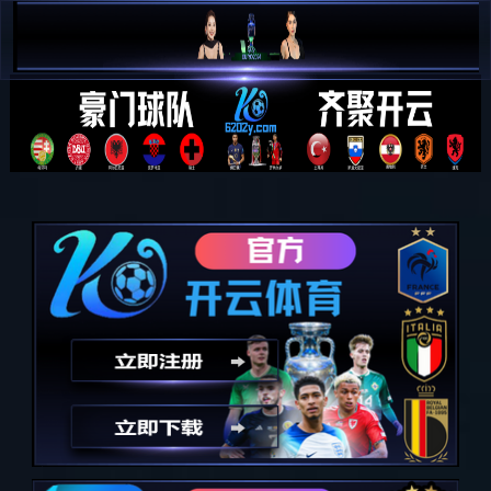
三亿(集团)体育科技
有限公司官网
+86 025 85287373
登录OA系统
设为首页
联系三亿体育
加入收藏