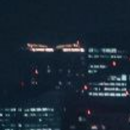
党纪学习守底线
业活力——场馆公司党支部开展党纪学习教育专
纪学习教育取得切实成效，根据工作安排，6月26日下
传统，以严明纪律激发干事创业活力》为题，讲授了一
司全体党员参加学习。