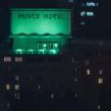
<
1
2
3
4
5
6
...
7
8
9
10
28
>
联系三
新闻动态
亿体育
新闻速递
领导关心
赛事集锦
政策法规
企业文化
党建工作
企业文化