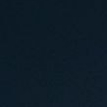
展党纪学习教育主题党日活动
，7月11日下午，健康科技党支部组织全体党员及员工
学习。集团党委委员、总会计师，健康科技董事长王璎
全民公司与浦口汤泉街道开展支部共建活动
，做好党纪学习教育工作，推进党建促业务融合发展，6