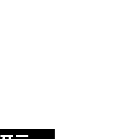
新闻动态
新闻速递
领导关心
赛事集锦
政策法规