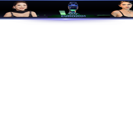
(集团)体育科技有限公
登录
首页
集团概况
新闻动态
信