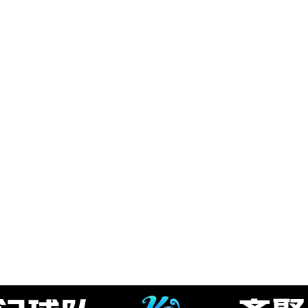
部举办“智能体育科技融合趋势与实践”专题培训活动
育科技融合趋势与实践”专题培训活动