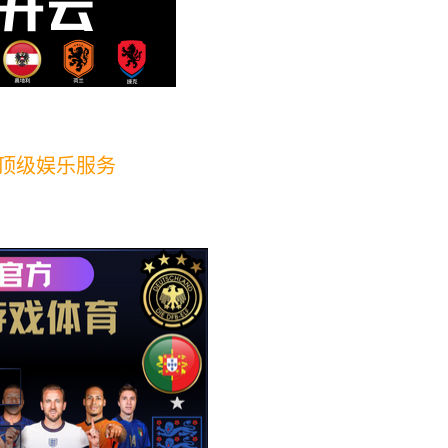
企业文化
业务水平，搭建与
党建工作
、体育产业联合会
企业文化
践”专题培训活
联系三亿体育