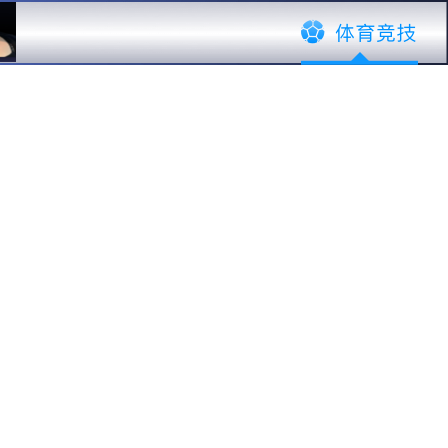
司官网
OA系统
设为首页
联系三亿体育
加入收藏
息公开
党建工作
企业文化
合作单位