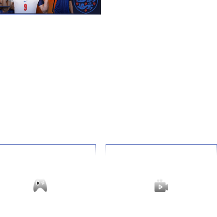
体育+科技相关内
等方向，用生动的
者真实需求是企业
以致用的思路知识
矩阵，努力提升品