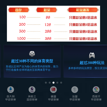
首页
?
政策法规
? 关于修订印发《全国综合性体
育运动会定额补助办法》的通知
关于修订印发《全国综合性体育
运动会定额补助办法》的通知
2015-11-23
40 174
关于修订印发《全国综合性体育
运动会定额补助办法》的通知
各省、自治区、直辖市、计划单列市
财政厅（局）、体育局：
根据《预算法》和《国务院关于
深化预算管理制度改革的决定》（国
发[2014]45号）要求，为进一步规范
和加强全国综合性体育运动会的财务
管理，提高资金使用效益，我们修订