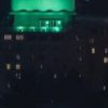
联系三
新闻动态
亿体育
新闻速递
领导关心
赛事集锦
政策法规
企业文化
党建工作
企业文化