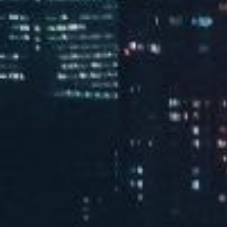
资金。
五、中央财政定额补助资金主要
用于运动会举办经费和场地维修经费
等，场馆设施建设所需资金由地方人
民政府自行负担，中央财政不予补
助。
六、以后年度除国家政策调整或
有特殊情况外，中央财政定额补助标
准不再提高。各地应据此并结合自身
财力和筹资能力，确定是否申请举办
全国综合性体育运动会。
七、中央财政定额补助资金由财
政部核定下达承办地省级人民政府财
政厅（局），由财政厅（局）拨付运