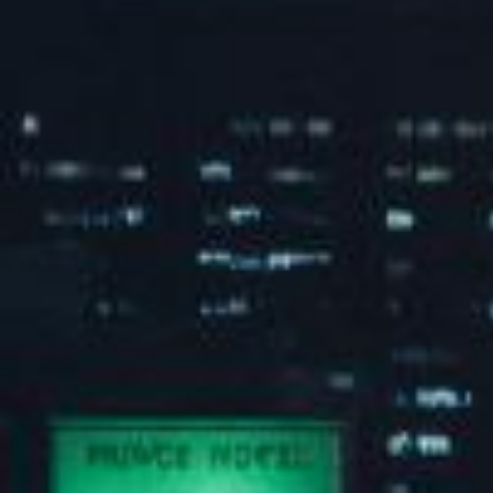
融合，规范体育产业资源配置交易，根据《关于加快发
号）和《关于加快发展体育产业促进体育消费的若
（试行）》
法（试行）》《江苏省公共体育服务体系示范区指标体