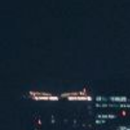
?
一、为加强全国综合性体育运动
会预算管理，根据《预算法》和《国
务院关于深化预算管理制度改革的决
定》（国发[2014]45号），制定本办
法。
二、全国综合性体育运动会是指
经国务院批准的，由国家体育总局主
办，有关省（自治区、直辖市、计划
单列市）自愿承办的全国运动会、全
国青年运动会和全国冬季运动会。
三、按照“共同举办、共同负