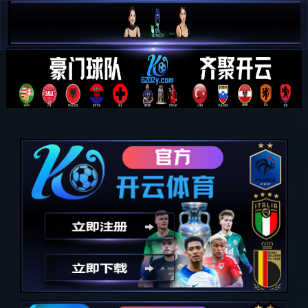
三亿(集团)体育科技
有限公司官网
+86 025 85287373
登录OA系统
设为首页
联系三亿体育
加入收藏