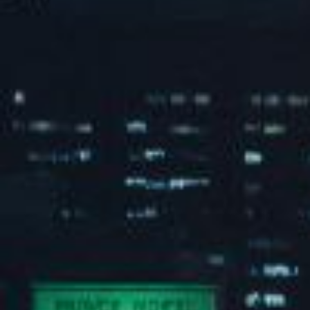
趣味性和社交性，激发群众户外运动欲望。
功能特点
科技性：运动场景识别，采用视频分析深度学习算法，通过
AI对 “人、球、场”的影像数据追踪和分析。
娱乐性：运动欲望激活，突出体育运动的娱乐性和社交性，
提供直播、短视频服务功能。
经济性：运营降本增效，以低成本建立标准化产品体系，以
物联网配套设施改造场地，升级场地服务功能。
系统构成
“云享动”智慧球场建设主要由3个子系统构成：球场管理系
统、AI视频系统、配套服务系统。
“云享动”智慧球场建设主要由3个子系统构成：