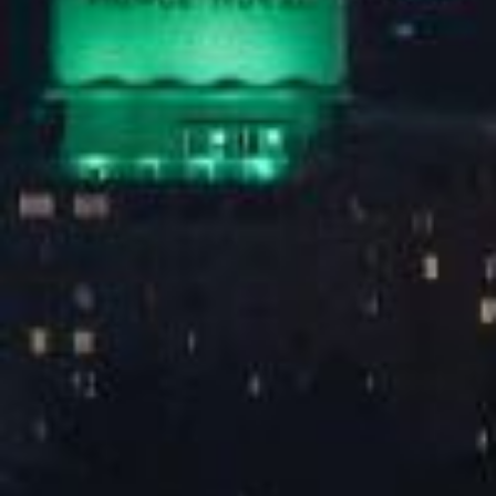
球场管理系统：通过对球场设备的物联网改造，通过5G网
络实现设备的互联互通，为场地实现在线预订、自助入场、
灯光控制和无人化运营功能。
AI视频系统：通过引入边缘计算技术，以小带宽和普通监控
摄像机，实现多用户点播的视频直播和视频回放。通过AI视
频分析判断进球的精彩瞬间，自动生成运动短视频，可以直
接分享朋友圈。
配套服务系统：通过综合云柜，为用户提供自助存包、租球
服务。柜内提供急救设备，以应对突发情况。
相关荣誉
2022年三亿市创新产品（第一批）
2021三亿体育产业资源发布会（推荐产品）
扫码关注了解更多内容